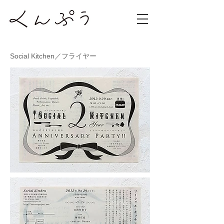
Social Kitchen／フライヤー