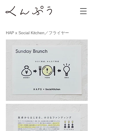
HAP x
Social Kitchen／フライヤー