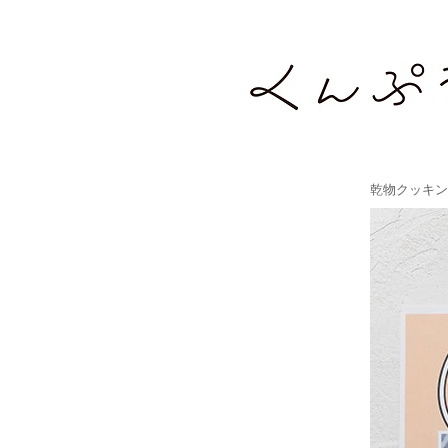
乾物クッキン